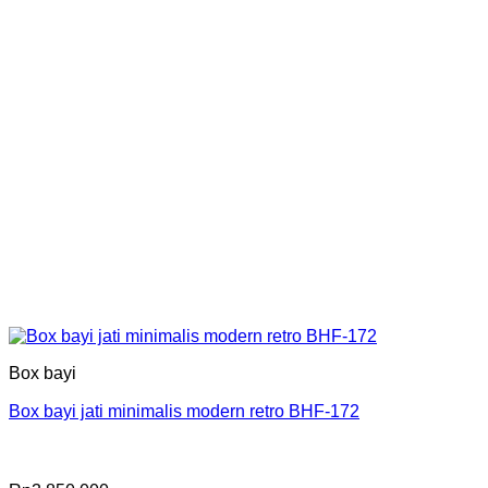
Box bayi
Box bayi jati minimalis modern retro BHF-172